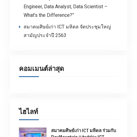
Engineer, Data Analyst, Data Scientist –
What’s the Difference?”
สมาคมศิษย์เก่า ICT มหิดล จัดประชุมใหญ่
สามัญประจำปี 2563
คอมเมนต์ล่าสุด
ไฮไลท์
สมาคมศิษย์เก่า ICT มหิดล ร่วมกับ