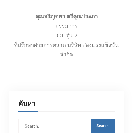
คุณอริญชยา ตรีคุณประภา
กรรมการ
ICT รุ่น 2
ที่ปรึกษาฝ่ายการตลาด บริษัท สองแรงแข็งขัน
จำกัด
ค้นหา
Search
for: