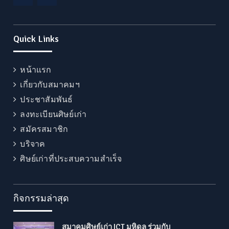
Facebook
LINE
Quick Links
หน้าแรก
เกี่ยวกับสมาคมฯ
ประชาสัมพันธ์
ลงทะเบียนศิษย์เก่า
สมัครสมาชิก
บริจาค
ศิษย์เก่าที่ประสบความสำเร็จ
กิจกรรมล่าสุด
สมาคมศิษย์เก่า ICT มหิดล ร่วมกับ