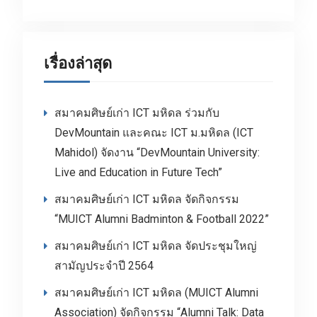
เรื่องล่าสุด
สมาคมศิษย์เก่า ICT มหิดล ร่วมกับ
DevMountain และคณะ ICT ม.มหิดล (ICT
Mahidol) จัดงาน “DevMountain University:
Live and Education in Future Tech”
สมาคมศิษย์เก่า ICT มหิดล จัดกิจกรรม
“MUICT Alumni Badminton & Football 2022”
สมาคมศิษย์เก่า ICT มหิดล จัดประชุมใหญ่
สามัญประจำปี 2564
สมาคมศิษย์เก่า ICT มหิดล (MUICT Alumni
Association) จัดกิจกรรม “Alumni Talk: Data