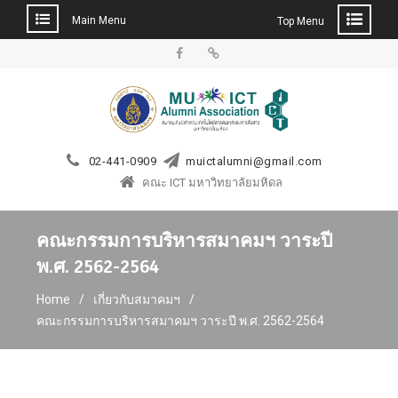
Main Menu
Top Menu
Skip
to
Facebook
LINE
content
02-441-0909
muictalumni@gmail.com
คณะ ICT มหาวิทยาลัยมหิดล
คณะกรรมการบริหารสมาคมฯ วาระปี
พ.ศ. 2562-2564
Home
เกี่ยวกับสมาคมฯ
คณะกรรมการบริหารสมาคมฯ วาระปี พ.ศ. 2562-2564