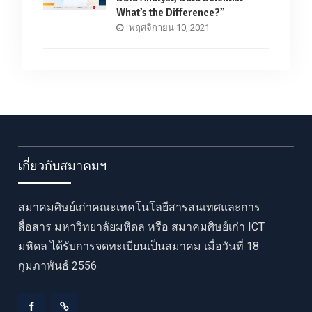
What’s the Difference?”
พฤศจิกายน 10, 2021
เกี่ยวกับสมาคมฯ
สมาคมศิษย์เก่าคณะเทคโนโลยีสารสนเทศและการ
สื่อสาร มหาวิทยาลัยมหิดล หรือ สมาคมศิษย์เก่า ICT
มหิดล ได้รับการจดทะเบียนเป็นสมาคม เมื่อวันที่ 18
กุมภาพันธ์ 2556