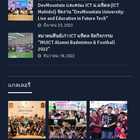
DevMountain และคณะ ICT ม.มหิดล (ICT
Mahidol) จัดงาน “DevMountain University:
Live and Education in Future Tech”
มีนาคม 25, 2023
สมาคมศิษย์เก่า ICT มหิดล จัดกิจกรรม
“MUICT Alumni Badminton & Football
2022”
ธันวาคม 18, 2022
แกลเลอรี