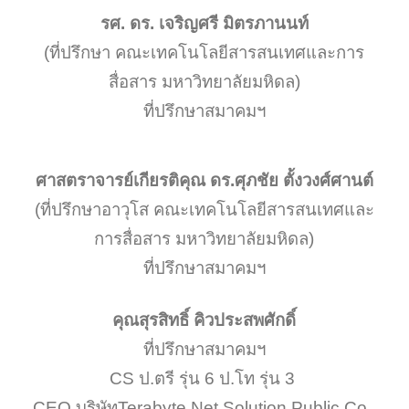
รศ. ดร. เจริญศรี มิตรภานนท์
(ที่ปรึกษา คณะเทคโนโลยีสารสนเทศและการ
สื่อสาร มหาวิทยาลัยมหิดล)
ที่ปรึกษาสมาคมฯ
ศาสตราจารย์เกียรติคุณ ดร.ศุภชัย ตั้งวงศ์ศานต์
(ที่ปรึกษาอาวุโส คณะเทคโนโลยีสารสนเทศและ
การสื่อสาร มหาวิทยาลัยมหิดล)
ที่ปรึกษาสมาคมฯ
คุณสุรสิทธิ์ คิวประสพศักดิ์
ที่ปรึกษาสมาคมฯ
CS ป.ตรี รุ่น 6 ป.โท รุ่น 3
CEO บริษัทTerabyte Net Solution Public Co.,