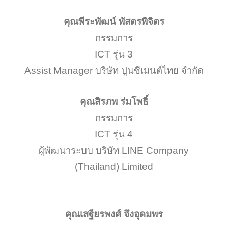
คุณพีระพัฒน์ พัสตรพิจิตร
กรรมการ
ICT รุ่น 3
Assist Manager บริษัท ปูนซีเมนต์ไทย จำกัด
คุณสิรภพ ร่มโพธิ์
กรรมการ
ICT รุ่น 4
ผู้พัฒนาระบบ บริษัท LINE Company
(Thailand) Limited
คุณเสฐียรพงศ์ จึงอุดมพร