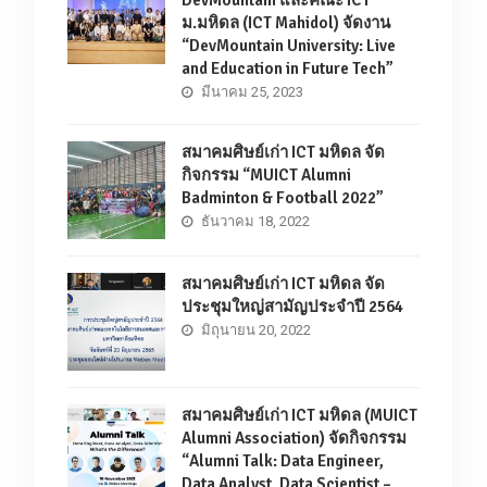
DevMountain และคณะ ICT
ม.มหิดล (ICT Mahidol) จัดงาน
“DevMountain University: Live
and Education in Future Tech”
มีนาคม 25, 2023
สมาคมศิษย์เก่า ICT มหิดล จัด
กิจกรรม “MUICT Alumni
Badminton & Football 2022”
ธันวาคม 18, 2022
สมาคมศิษย์เก่า ICT มหิดล จัด
ประชุมใหญ่สามัญประจำปี 2564
มิถุนายน 20, 2022
สมาคมศิษย์เก่า ICT มหิดล (MUICT
Alumni Association) จัดกิจกรรม
“Alumni Talk: Data Engineer,
Data Analyst, Data Scientist –