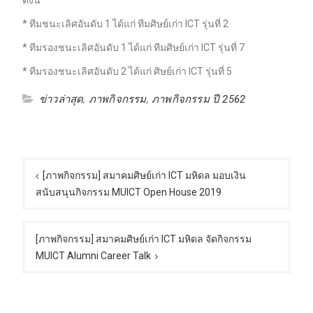
* ทีมชนะเลิศอันดับ 1 ได้แก่ ทีมศิษย์เก่า ICT รุ่นที่ 2
* ทีมรองชนะเลิศอันดับ 1 ได้แก่ ทีมศิษย์เก่า ICT รุ่นที่ 7
* ทีมรองชนะเลิศอันดับ 2 ได้แก่ ศิษย์เก่า ICT รุ่นที่ 5
ข่าวล่าสุด
,
ภาพกิจกรรม
,
ภาพกิจกรรม ปี 2562
แนะแนว
เรื่อง
[ภาพกิจกรรม] สมาคมศิษย์เก่า ICT มหิดล มอบเงิน
สนับสนุนกิจกรรม MUICT Open House 2019
[ภาพกิจกรรม] สมาคมศิษย์เก่า ICT มหิดล จัดกิจกรรม
MUICT Alumni Career Talk