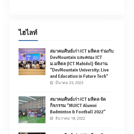
ไฮไลท์
สมาคมศิษย์เก่า ICT มหิดล ร่วมกับ
DevMountain และคณะ ICT
ม.มหิดล (ICT Mahidol) จัดงาน
“DevMountain University: Live
and Education in Future Tech”
มีนาคม 25, 2023
สมาคมศิษย์เก่า ICT มหิดล จัด
กิจกรรม “MUICT Alumni
Badminton & Football 2022”
ธันวาคม 18, 2022