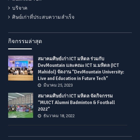
บริจาค
ศิษย์เก่าที่ประสบความสำเร็จ
กิจกรรมล่าสุด
สมาคมศิษย์เก่า ICT มหิดล ร่วมกับ
DevMountain และคณะ ICT ม.มหิดล (ICT
Mahidol) จัดงาน “DevMountain University:
Live and Education in Future Tech”
มีนาคม 25, 2023
สมาคมศิษย์เก่า ICT มหิดล จัดกิจกรรม
“MUICT Alumni Badminton & Football
2022”
ธันวาคม 18, 2022