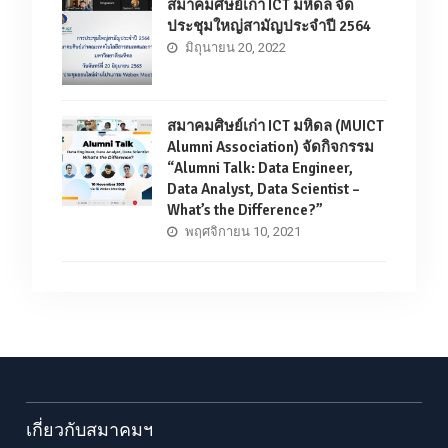
สมาคมศิษย์เก่า ICT มหิดล จัด
ประชุมใหญ่สามัญประจำปี 2564
มิถุนายน 20, 2022
สมาคมศิษย์เก่า ICT มหิดล (MUICT
Alumni Association) จัดกิจกรรม
“Alumni Talk: Data Engineer,
Data Analyst, Data Scientist –
What’s the Difference?”
พฤศจิกายน 10, 2021
เกี่ยวกับสมาคมฯ