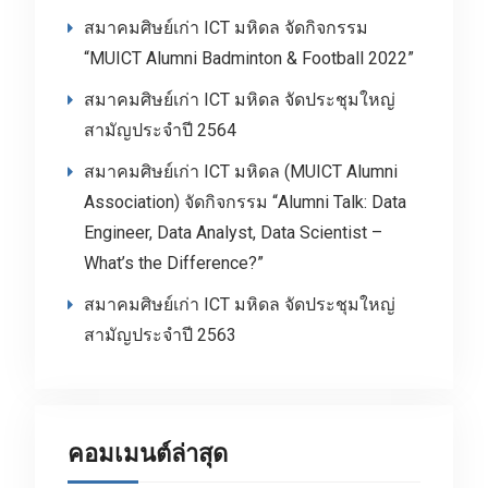
สมาคมศิษย์เก่า ICT มหิดล จัดกิจกรรม
“MUICT Alumni Badminton & Football 2022”
สมาคมศิษย์เก่า ICT มหิดล จัดประชุมใหญ่
สามัญประจำปี 2564
สมาคมศิษย์เก่า ICT มหิดล (MUICT Alumni
Association) จัดกิจกรรม “Alumni Talk: Data
Engineer, Data Analyst, Data Scientist –
What’s the Difference?”
สมาคมศิษย์เก่า ICT มหิดล จัดประชุมใหญ่
สามัญประจำปี 2563
คอมเมนต์ล่าสุด