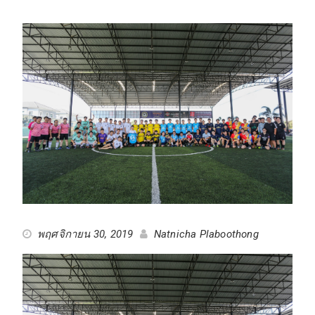
พฤศจิกายน 30, 2019
Natnicha Plaboothong