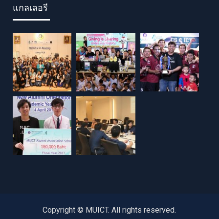
แกลเลอรี
Copyright © MUICT. All rights reserved.