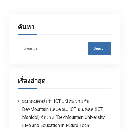
ค้นหา
Search
for:
เรื่องล่าสุด
สมาคมศิษย์เก่า ICT มหิดล ร่วมกับ
DevMountain และคณะ ICT ม.มหิดล (ICT
Mahidol) จัดงาน “DevMountain University:
Live and Education in Future Tech”