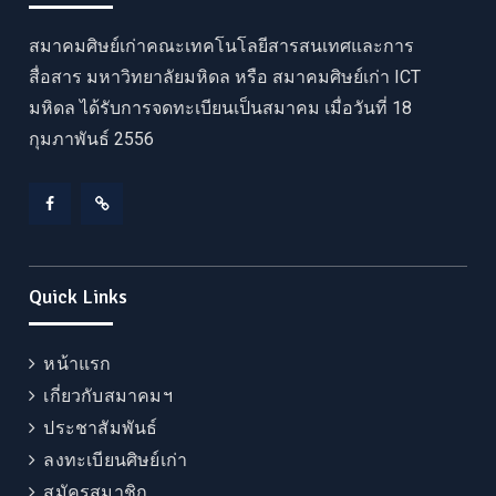
สมาคมศิษย์เก่าคณะเทคโนโลยีสารสนเทศและการ
สื่อสาร มหาวิทยาลัยมหิดล หรือ สมาคมศิษย์เก่า ICT
มหิดล ได้รับการจดทะเบียนเป็นสมาคม เมื่อวันที่ 18
กุมภาพันธ์ 2556
Facebook
LINE
Quick Links
หน้าแรก
เกี่ยวกับสมาคมฯ
ประชาสัมพันธ์
ลงทะเบียนศิษย์เก่า
สมัครสมาชิก