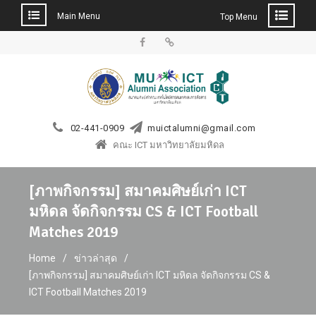
Main Menu
Top Menu
Skip
to
Facebook
LINE
content
02-441-0909
muictalumni@gmail.com
คณะ ICT มหาวิทยาลัยมหิดล
[ภาพกิจกรรม] สมาคมศิษย์เก่า ICT
มหิดล จัดกิจกรรม CS & ICT Football
Matches 2019
Home
ข่าวล่าสุด
[ภาพกิจกรรม] สมาคมศิษย์เก่า ICT มหิดล จัดกิจกรรม CS &
ICT Football Matches 2019