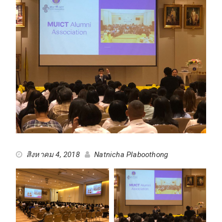
สิงหาคม 4, 2018
Natnicha Plaboothong