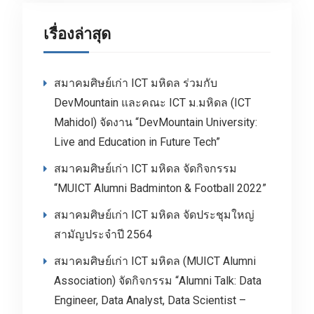
เรื่องล่าสุด
สมาคมศิษย์เก่า ICT มหิดล ร่วมกับ
DevMountain และคณะ ICT ม.มหิดล (ICT
Mahidol) จัดงาน “DevMountain University:
Live and Education in Future Tech”
สมาคมศิษย์เก่า ICT มหิดล จัดกิจกรรม
“MUICT Alumni Badminton & Football 2022”
สมาคมศิษย์เก่า ICT มหิดล จัดประชุมใหญ่
สามัญประจำปี 2564
สมาคมศิษย์เก่า ICT มหิดล (MUICT Alumni
Association) จัดกิจกรรม “Alumni Talk: Data
Engineer, Data Analyst, Data Scientist –