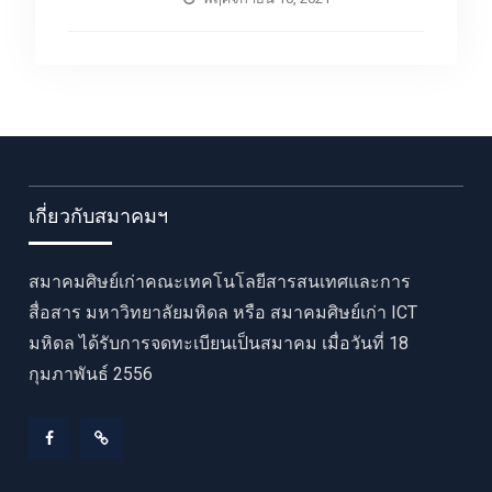
เกี่ยวกับสมาคมฯ
สมาคมศิษย์เก่าคณะเทคโนโลยีสารสนเทศและการ
สื่อสาร มหาวิทยาลัยมหิดล หรือ สมาคมศิษย์เก่า ICT
มหิดล ได้รับการจดทะเบียนเป็นสมาคม เมื่อวันที่ 18
กุมภาพันธ์ 2556
Facebook
LINE