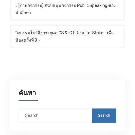
เรื่อง
[ภาพกิจกรรม] สนับสนุนกิจกรรม Public Speaking ของ
นักศึกษา
กิจกรรมโบว์ลิ่งการกุศล CS & ICT Reunite: Strike… เพื่อ
น้อง ครั้งที่ 3
ค้นหา
Search
for: