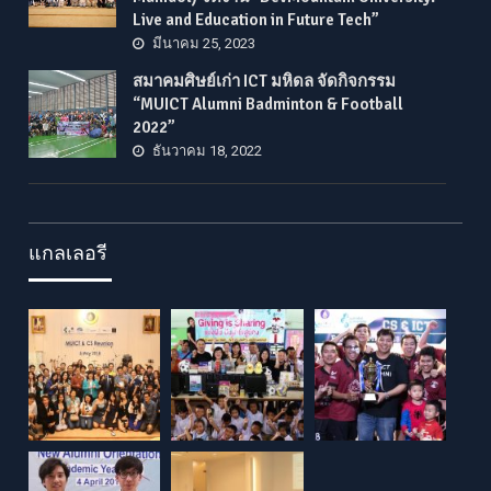
Live and Education in Future Tech”
มีนาคม 25, 2023
สมาคมศิษย์เก่า ICT มหิดล จัดกิจกรรม
“MUICT Alumni Badminton & Football
2022”
ธันวาคม 18, 2022
แกลเลอรี