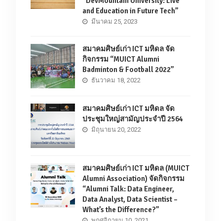
“DevMountain University: Live
and Education in Future Tech”
มีนาคม 25, 2023
สมาคมศิษย์เก่า ICT มหิดล จัด
กิจกรรม “MUICT Alumni
Badminton & Football 2022”
ธันวาคม 18, 2022
สมาคมศิษย์เก่า ICT มหิดล จัด
ประชุมใหญ่สามัญประจำปี 2564
มิถุนายน 20, 2022
สมาคมศิษย์เก่า ICT มหิดล (MUICT
Alumni Association) จัดกิจกรรม
“Alumni Talk: Data Engineer,
Data Analyst, Data Scientist –
What’s the Difference?”
พฤศจิกายน 10, 2021