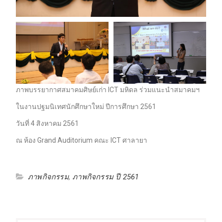
ภาพบรรยากาศสมาคมศิษย์เก่า ICT มหิดล ร่วมแนะนำสมาคมฯ
ในงานปฐมนิเทศนักศึกษาใหม่ ปีการศึกษา 2561
วันที่ 4 สิงหาคม 2561
ณ ห้อง Grand Auditorium คณะ ICT ศาลายา
ภาพกิจกรรม
,
ภาพกิจกรรม ปี 2561
แนะแนว