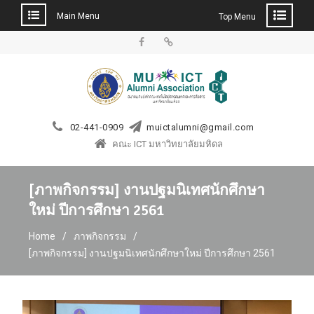
Main Menu
Top Menu
Skip
to
Facebook
LINE
content
02-441-0909
muictalumni@gmail.com
คณะ ICT มหาวิทยาลัยมหิดล
[ภาพกิจกรรม] งานปฐมนิเทศนักศึกษา
ใหม่ ปีการศึกษา 2561
Home
ภาพกิจกรรม
[ภาพกิจกรรม] งานปฐมนิเทศนักศึกษาใหม่ ปีการศึกษา 2561